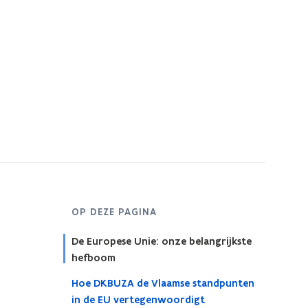
OP DEZE PAGINA
De Europese Unie: onze belangrijkste
hefboom
Hoe DKBUZA de Vlaamse standpunten
in de EU vertegenwoordigt