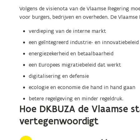
Volgens de visienota van de Vlaamse Regering moe
voor burgers, bedrijven en overheden. De Vlaamse 
verdieping van de interne markt
een geïntegreerd industrie- en innovatiebeleid
energiezekerheid en betaalbaarheid
een Europees migratiebeleid dat werkt
digitalisering en defensie
ecologie en economie die hand in hand gaan
betere regelgeving en minder regeldruk.
Hoe DKBUZA de Vlaamse st
vertegenwoordigt