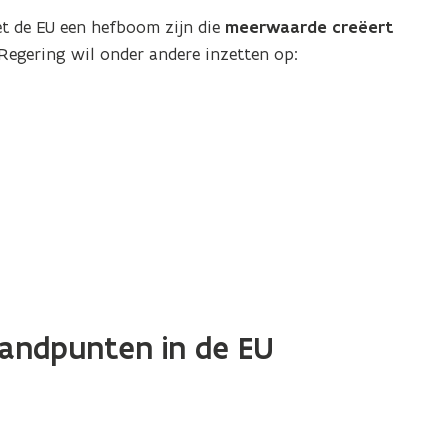
t de EU een hefboom zijn die
meerwaarde creëert
Regering wil onder andere inzetten op:
andpunten in de EU