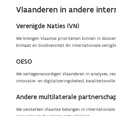
Vlaanderen in andere inter
Verenigde Naties (VN)
We brengen Vlaamse prioriteiten binnen in dossie
klimaat en biodiversiteit én internationale veiligh
OESO
We vertegenwoordigen Vlaanderen in analyses, rev
innovatie- en digitaliseringsbeleid, kwaliteitsvol
Andere multilaterale partnerscha
We versterken Vlaamse belangen in internationale 