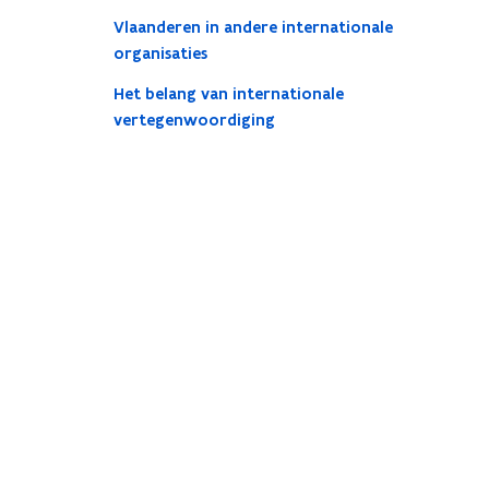
Vlaanderen in andere internationale
organisaties
Het belang van internationale
vertegenwoordiging