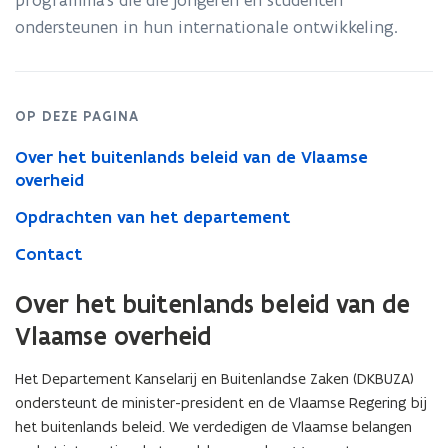
programma’s die die jongeren en studenten
ondersteunen in hun internationale ontwikkeling.
OP DEZE PAGINA
Over het buitenlands beleid van de Vlaamse
overheid
Opdrachten van het departement
Contact
Over het buitenlands beleid van de
Vlaamse overheid
Het Departement Kanselarij en Buitenlandse Zaken (DKBUZA)
ondersteunt de minister-president en de Vlaamse Regering bij
het buitenlands beleid. We verdedigen de Vlaamse belangen