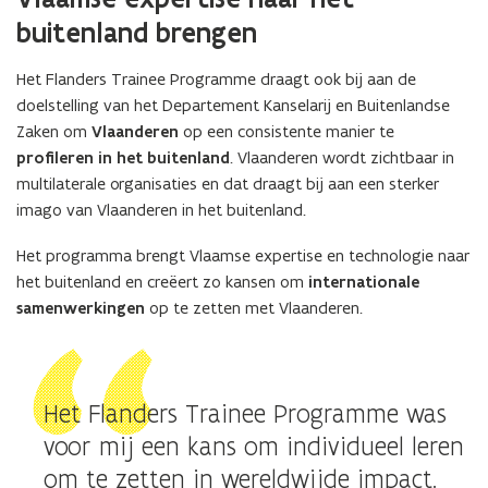
buitenland brengen
Het Flanders Trainee Programme draagt ook bij aan de
doelstelling van het Departement Kanselarij en Buitenlandse
Zaken om
Vlaanderen
op een consistente manier te
profileren in het buitenland
. Vlaanderen wordt zichtbaar in
multilaterale organisaties en dat draagt bij aan een sterker
imago van Vlaanderen in het buitenland.
Het programma brengt Vlaamse expertise en technologie naar
het buitenland en creëert zo kansen om
internationale
samenwerkingen
op te zetten met Vlaanderen.
Het Flanders Trainee Programme was
voor mij een kans om individueel leren
om te zetten in wereldwijde impact.