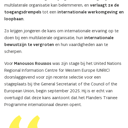
multilaterale organisatie kan belemmeren, en
verlaagt ze de
toegangsdrempels
tot een
internationale werkomgeving en
loopbaan
.
Zo krijgen jongeren de kans om internationale ervaring op te
doen bij een multilaterale organisatie, hun
internationale
bewustzijn te vergroten
en hun vaardigheden aan te
scherpen.
Voor
Manousos Roussos
was zijn stage bij het United Nations
Regional Information Centre for Western Europe (UNRIC)
doorslaggevend voor zijn recente selectie voor een
stageplaats bij the General Secretariat of the Council of the
European Union, begin september 2025. Hij is er echt van
overtuigd dat deze kans aantoont dat het Flanders Trainee
Programme internationaal deuren opent.