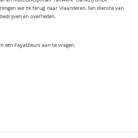
engen we ze terug naar Vlaanderen, ten dienste van
 bedrijven en overheden.
 een Fayatbeurs aan te vragen.
venster