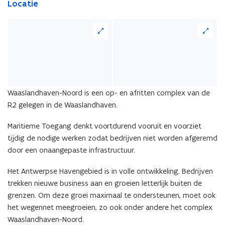
Locatie
Waaslandhaven-Noord is een op- en afritten complex van de
R2 gelegen in de Waaslandhaven.
Maritieme Toegang denkt voortdurend vooruit en voorziet
tijdig de nodige werken zodat bedrijven niet worden afgeremd
door een onaangepaste infrastructuur.
Het Antwerpse Havengebied is in volle ontwikkeling. Bedrijven
trekken nieuwe business aan en groeien letterlijk buiten de
grenzen. Om deze groei maximaal te ondersteunen, moet ook
het wegennet meegroeien, zo ook onder andere het complex
Waaslandhaven-Noord.