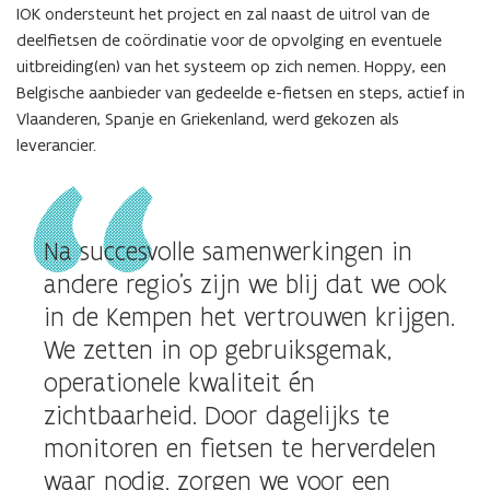
IOK ondersteunt het project en zal naast de uitrol van de
deelfietsen de coördinatie voor de opvolging en eventuele
uitbreiding(en) van het systeem op zich nemen. Hoppy, een
Belgische aanbieder van gedeelde e-fietsen en steps, actief in
Vlaanderen, Spanje en Griekenland, werd gekozen als
leverancier.
Na succesvolle samenwerkingen in
andere regio’s zijn we blij dat we ook
in de Kempen het vertrouwen krijgen.
We zetten in op gebruiksgemak,
operationele kwaliteit én
zichtbaarheid. Door dagelijks te
monitoren en fietsen te herverdelen
waar nodig, zorgen we voor een