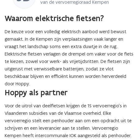
van de vervoerregioraad Kempen
Waarom elektrische fietsen?
De keuze voor een volledig elektrisch aanbod werd bewust
gemaakt. In de Kempen zijn verplaatsingen vaak langer en
vraagt het landschap soms een extra duwtje in de rug.
Elektrische fietsen verlagen de drempel om vaker voor de fiets
te kiezen, zowel voor werk- als vrijetijdsritten. De fietsen zijn
uitgerust met verwisselbare batterijen, zodat ze vlot
beschikbaar blijven en efficiënt kunnen worden herverdeeld
door Hoppy.
Hoppy als partner
Voor de uitrol van deelfietsen krijgen de 15 vervoerregio’s in
Vlaanderen subsidies van de Vlaamse overheid. Elke
vervoerregio stelt een penhouder aan om een opdracht uit te
schrijven en een leverancier aan te stellen. Vervoerregio
Kempen heeft intercommunale IOK aangesteld als penhouder.