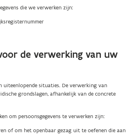
gevens die we verwerken zijn:
ijksregisternummer
 voor de verwerking van uw
 uiteenlopende situaties. De verwerking van
idische grondslagen, afhankelijk van de concrete
ken om persoonsgegevens te verwerken zijn:
ren of om het openbaar gezag uit te oefenen die aan