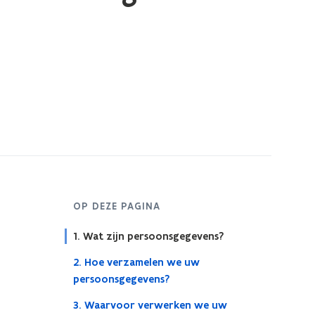
OP DEZE PAGINA
1. Wat zijn persoonsgegevens?
2. Hoe verzamelen we uw
persoonsgegevens?
3. Waarvoor verwerken we uw