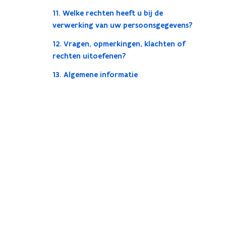
11. Welke rechten heeft u bij de
verwerking van uw persoonsgegevens?
12. Vragen, opmerkingen, klachten of
rechten uitoefenen?
13. Algemene informatie