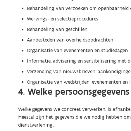
Behandeling van verzoeken om openbaarheid o
Wervings- en selectieprocedures
Behandeling van geschillen
Aanbesteden van overheidsopdrachten
Organisatie van evenementen en studiedagen
Informatie, advisering en sensibilisering met 
Verzending van nieuwsbrieven, aankondigingen
Organisatie van wedstrijden, evenementen en 
4. Welke persoonsgegeven
Welke gegevens we concreet verwerken, is afhankel
Meestal zijn het gegevens die we nodig hebben o
dienstverlening.