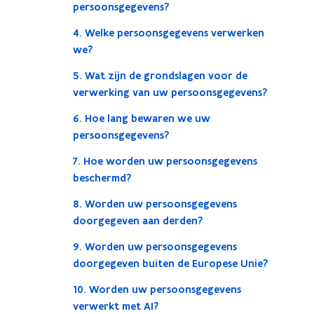
persoonsgegevens?
4. Welke persoonsgegevens verwerken
we?
5. Wat zijn de grondslagen voor de
verwerking van uw persoonsgegevens?
6. Hoe lang bewaren we uw
persoonsgegevens?
7. Hoe worden uw persoonsgegevens
beschermd?
8. Worden uw persoonsgegevens
doorgegeven aan derden?
9. Worden uw persoonsgegevens
doorgegeven buiten de Europese Unie?
10. Worden uw persoonsgegevens
verwerkt met AI?