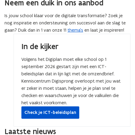
Neem een duik in ons aanbod
Is jouw school klaar voor de digitale transformatie? Zoek je
nog inspiratie en ondersteuning om succesvol aan de slag te
gaan? Duik dan in 1 van onze 11
thema’s
en laat je inspireren!
In de kijker
Volgens het Digiplan moet elke school op 1
september 2026 gestart zijn met een ICT-
beleidsplan dat in lijn ligt met de omzendbrief.
Kenniscentrum Digisprong overloopt met jou wat
er zeker in moet staan, helpen je je plan snel te
checken en waarschuwen je voor de valkuilen die
het vaakst voorkomen.
Check je ICT-beleidsplan
Laatste nieuws