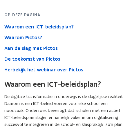
OP DEZE PAGINA
Waarom een ICT-beleidsplan?
Waarom Pictos?
Aan de slag met Pictos
De toekomst van Pictos
Herbekijk het webinar over Pictos
Waarom een ICT-beleidsplan?
De digitale transformatie in onderwijs is de dagelijkse realiteit.
Daarom is een ICT-beleid voeren voor elke school een
noodzaak. Onderzoek bevestigt dat: scholen met een actief
ICT-beleidsplan slagen er namelijk vaker in om digitalisering
succesvol te integreren in de school- en klaspraktijk. Zo’n plan