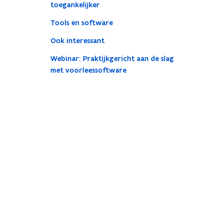
toegankelijker
Tools en software
Ook interessant
Webinar: Praktijkgericht aan de slag
met voorleessoftware