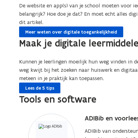
De website en app(s) van je school moeten voor ie
belangrijk? Hoe doe je dat? En moet echt alles digi
dit artikel.
Meer weten over digitale toegankelijkheid
Maak je digitale leermiddel
Kunnen je leerlingen moeilijk hun weg vinden in d
weg kwijt bij het zoeken naar huiswerk en digitaal 
meteen in je praktijk kan toepassen.
Lees de 5 tips
Tools en software
ADIBib en voorle
ADIBib van ondersteun