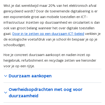
Wist je dat wereldwijd maar 20% van het elektronisch afval
gerecycleerd wordt? Door de toenemende digitalisering is er
een exponentiele groei aan mobiele toestellen en ICT-
infrastructuur. Inzetten op duurzaamheid en circulariteit is dan
ook van groot belang wanneer het over digitale toestellen
gaat.
Door in te zetten op een duurzaam ICT-beleid
verklein je
de ecologische voetafdruk van je school én bespaar je op je
schoolbudget.
Hoe je concreet duurzaam aankoopt en nadien inzet op
hergebruik, refurbishment en recyclage zetten we hieronder
voor je op een rijtje.
Duurzaam aankopen
Overheidsopdrachten met oog voor
duurzaamheid