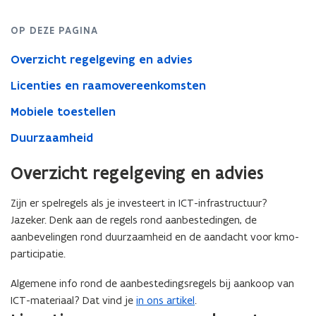
OP DEZE PAGINA
Overzicht regelgeving en advies
Licenties en raamovereenkomsten
Mobiele toestellen
Duurzaamheid
Overzicht regelgeving en advies
Zijn er spelregels als je investeert in ICT-infrastructuur?
Jazeker. Denk aan de regels rond aanbestedingen, de
aanbevelingen rond duurzaamheid en de aandacht voor kmo-
participatie.
Algemene info rond de aanbestedingsregels bij aankoop van
ICT-materiaal? Dat vind je
in ons artikel
.