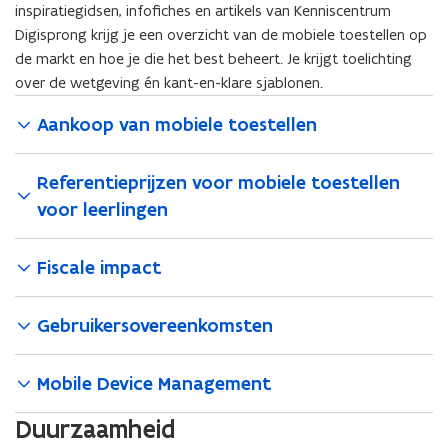
inspiratiegidsen, infofiches en artikels van Kenniscentrum
Digisprong krijg je een overzicht van de mobiele toestellen op
de markt en hoe je die het best beheert. Je krijgt toelichting
over de wetgeving én kant-en-klare sjablonen.
Aankoop van mobiele toestellen
Referentieprijzen voor mobiele toestellen
voor leerlingen
Fiscale impact
Gebruikersovereenkomsten
Mobile Device Management
Duurzaamheid