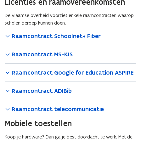
Licenties en raamovereenkomsten
De Vlaamse overheid voorziet enkele raamcontracten waarop
scholen beroep kunnen doen.
Raamcontract Schoolnet+ Fiber
Raamcontract MS-KIS
Raamcontract Google for Education ASPIRE
Raamcontract ADIBib
Raamcontract telecommunicatie
Mobiele toestellen
Koop je hardware? Dan ga je best doordacht te werk. Met de