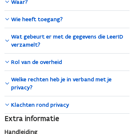
Waar?
Wie heeft toegang?
Wat gebeurt er met de gegevens die LeerID
verzamelt?
Rol van de overheid
Welke rechten heb je in verband met je
privacy?
Klachten rond privacy
Extra informatie
Handleiding