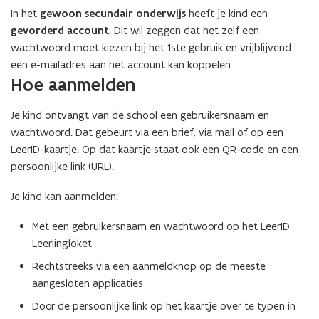
In het
gewoon secundair onderwijs
heeft je kind een
gevorderd account
. Dit wil zeggen dat het zelf een
wachtwoord moet kiezen bij het 1ste gebruik en vrijblijvend
een e-mailadres aan het account kan koppelen.
Hoe aanmelden
Je kind ontvangt van de school een gebruikersnaam en
wachtwoord. Dat gebeurt via een brief, via mail of op een
LeerID-kaartje. Op dat kaartje staat ook een QR-code en een
persoonlijke link (URL).
Je kind kan aanmelden:
Met een gebruikersnaam en wachtwoord op het LeerID
Leerlingloket
Rechtstreeks via een aanmeldknop op de meeste
aangesloten applicaties
Door de persoonlijke link op het kaartje over te typen in