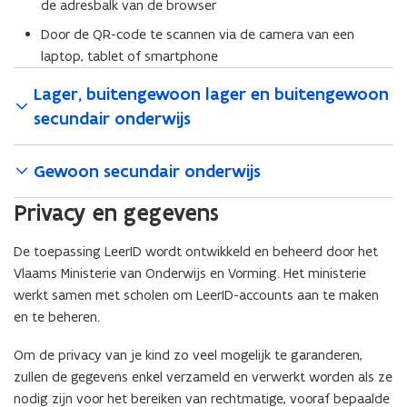
de adresbalk van de browser
Door de QR-code te scannen via de camera van een
laptop, tablet of smartphone
Lager, buitengewoon lager en buitengewoon
secundair onderwijs
Gewoon secundair onderwijs
Privacy en gegevens
De toepassing LeerID wordt ontwikkeld en beheerd door het
Vlaams Ministerie van Onderwijs en Vorming. Het ministerie
werkt samen met scholen om LeerID-accounts aan te maken
en te beheren.
Om de privacy van je kind zo veel mogelijk te garanderen,
zullen de gegevens enkel verzameld en verwerkt worden als ze
nodig zijn voor het bereiken van rechtmatige, vooraf bepaalde