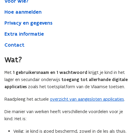
Voor wie?
Hoe aanmelden
Privacy en gegevens
Extra informatie
Contact
Wat?
Met
1 gebruikersnaam en 1 wachtwoord
krijgt je kind in het
lager en secundair onderwijs
toegang tot allerhande digitale
applicaties
zoals het toetsplatform van de Vlaamse toetsen.
Raadpleeg het actuele
overzicht van aangesloten applicaties
.
Die manier van werken heeft verschillende voordelen voor je
kind. Het is:
Veilig: je kind is goed beschermd, zowel in de les als thuis.