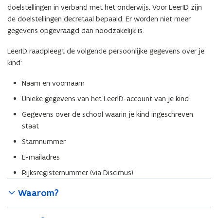
doelstellingen in verband met het onderwijs. Voor LeerID zijn
de doelstellingen decretaal bepaald. Er worden niet meer
gegevens opgevraagd dan noodzakelijk is.
LeerID raadpleegt de volgende persoonlijke gegevens over je
kind:
Naam en voornaam
Unieke gegevens van het LeerID-account van je kind
Gegevens over de school waarin je kind ingeschreven
staat
Stamnummer
E-mailadres
Rijksregisternummer (via Discimus)
Waarom?