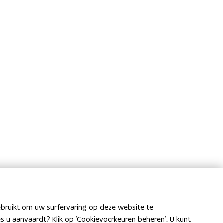
ebruikt om uw surfervaring op deze website te
ies u aanvaardt? Klik op 'Cookievoorkeuren beheren'. U kunt