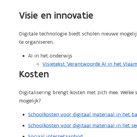
Visie en innovatie
Digitale technologie biedt scholen nieuwe mogelij
te organiseren.
AI in het onderwijs
Visietekst ‘Verantwoorde AI in het Vlaam
Kosten
Digitalisering brengt kosten met zich mee. Welke s
mogelijk?
Schoolkosten voor digitaal materiaal in het b
Schoolkosten voor digitaal materiaal in het s
Sociaal internetaanbod