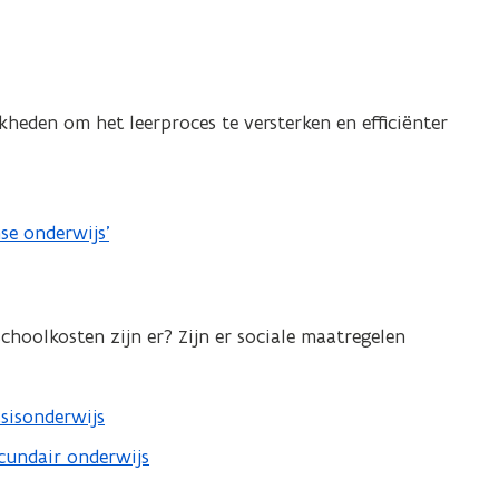
kheden om het leerproces te versterken en efficiënter
se onderwijs’
choolkosten zijn er? Zijn er sociale maatregelen
asisonderwijs
ecundair onderwijs