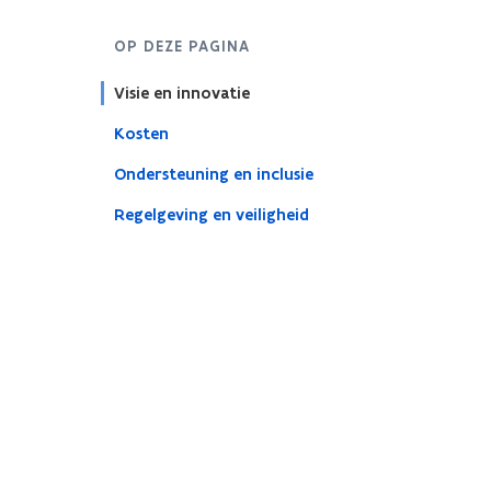
OP DEZE PAGINA
Visie en innovatie
Kosten
Ondersteuning en inclusie
Regelgeving en veiligheid