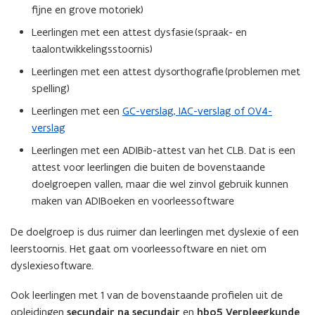
fijne en grove motoriek)
Leerlingen met een attest dysfasie (spraak- en
taalontwikkelingsstoornis)
Leerlingen met een attest dysorthografie (problemen met
spelling)
Leerlingen met een
GC-verslag, IAC-verslag of OV4-
verslag
Leerlingen met een ADIBib-attest van het CLB. Dat is een
attest voor leerlingen die buiten de bovenstaande
doelgroepen vallen, maar die wel zinvol gebruik kunnen
maken van ADIBoeken en voorleessoftware
De doelgroep is dus ruimer dan leerlingen met dyslexie of een
leerstoornis. Het gaat om voorleessoftware en niet om
dyslexiesoftware.
Ook leerlingen met 1 van de bovenstaande profielen uit de
opleidingen
secundair na secundair
en
hbo5 Verpleegkunde