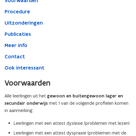
Voorwaarden
Procedure
Uitzonderingen
Publicaties
Meer info
Contact
Ook interessant
Voorwaarden
Alle leerlingen uit het
gewoon en buitengewoon lager en
secundair onderwijs
met 1 van de volgende profielen komen
in aanmerking:
Leerlingen met een attest dyslexie (problemen met lezen)
Leerlingen met een attest dyspraxie (problemen met de