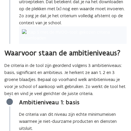
uitroepteken. Dat betekent dat je na het downloaden
op de plekken met [x] nog een waarde moet invoeren.
Zo zorg je dat je het criterium volledig afstemt op de
context van je school.
Waarvoor staan de ambitieniveaus?
De criteria in de tool zijn geordend volgens 3 ambitieniveaus:
basis, significant en ambitieus. Je herkent ze aan 1, 2 en 3
groene blaadjes. Bepaal op voorhand welk ambitieniveau je
voor je school of aankoop wilt gebruiken. Zo werkt de tool het
best en vind je veel gerichter de juiste criteria.
Ambitieniveau 1: basis
De criteria van dit niveau zijn echte minimumeisen
waarmee je niet-duurzame producten en diensten
uitsluit.