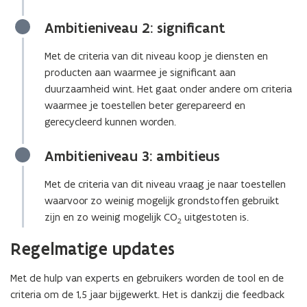
Ambitieniveau 2: significant
Met de criteria van dit niveau koop je diensten en
producten aan waarmee je significant aan
duurzaamheid wint. Het gaat onder andere om criteria
waarmee je toestellen beter gerepareerd en
gerecycleerd kunnen worden.
Ambitieniveau 3: ambitieus
Met de criteria van dit niveau vraag je naar toestellen
waarvoor zo weinig mogelijk grondstoffen gebruikt
zijn en zo weinig mogelijk CO
uitgestoten is.
2
Regelmatige updates
Met de hulp van experts en gebruikers worden de tool en de
criteria om de 1,5 jaar bijgewerkt. Het is dankzij die feedback