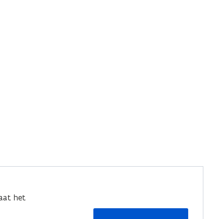
aat het