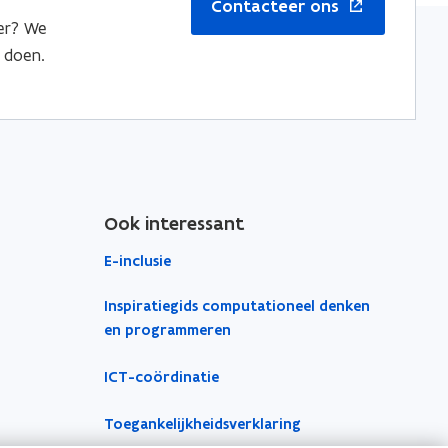
Contacteer ons
er? We
 doen.
Ook interessant
E-inclusie
Inspiratiegids computationeel denken
en programmeren
ICT-coördinatie
Toegankelijkheidsverklaring