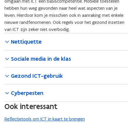
omgaan met ICT een basiscompetentie. Mobiele toestellen
hebben hun weg gevonden naar heel wat aspecten van je
leven. Hierdoor kom je misschien ook in aanraking met enkele
nieuwe randfenomenen. Ook regels voor het gezond inzetten
van ICT zijn zeker niet overbodig.
Nettiquette
Sociale media in de klas
Gezond ICT-gebruik
Cyberpesten
Ook interessant
Reflectietools om ICT in kaart te brengen