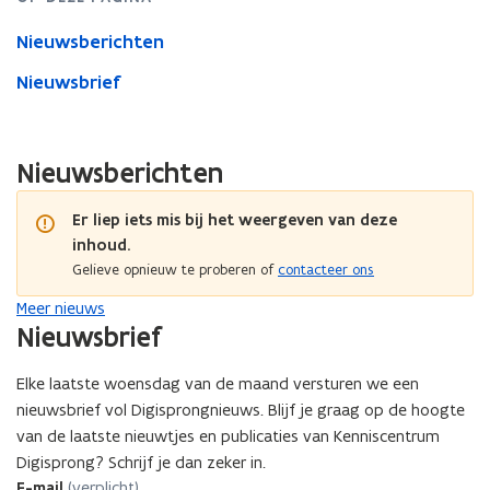
Nieuwsberichten
Nieuwsbrief
Nieuwsberichten
Er liep iets mis bij het weergeven van deze
inhoud.
Gelieve opnieuw te proberen of
contacteer ons
Meer nieuws
Nieuwsbrief
Elke laatste woensdag van de maand versturen we een
nieuwsbrief vol Digisprongnieuws. Blijf je graag op de hoogte
van de laatste nieuwtjes en publicaties van Kenniscentrum
Digisprong? Schrijf je dan zeker in.
E-mail
(verplicht)