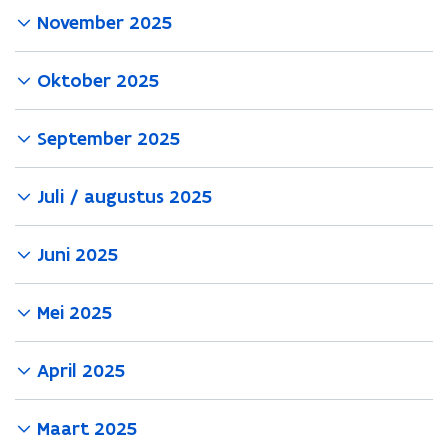
November 2025
Oktober 2025
September 2025
Juli / augustus 2025
Juni 2025
Mei 2025
April 2025
Maart 2025