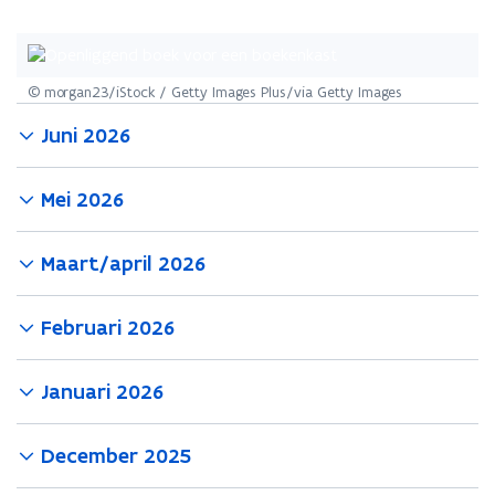
© morgan23/iStock / Getty Images Plus/via Getty Images
Juni 2026
Mei 2026
Maart/april 2026
Februari 2026
Januari 2026
December 2025