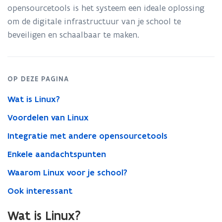
opensourcetools is het systeem een ideale oplossing
om de digitale infrastructuur van je school te
beveiligen en schaalbaar te maken.
OP DEZE PAGINA
Wat is Linux?
Voordelen van Linux
Integratie met andere opensourcetools
Enkele aandachtspunten
Waarom Linux voor je school?
Ook interessant
Wat is Linux?