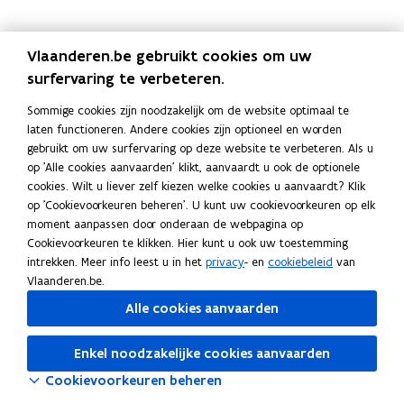
Vlaanderen.be gebruikt cookies om uw
surfervaring te verbeteren.
Bezig met laden...
Sommige cookies zijn noodzakelijk om de website optimaal te
laten functioneren. Andere cookies zijn optioneel en worden
gebruikt om uw surfervaring op deze website te verbeteren. Als u
op 'Alle cookies aanvaarden' klikt, aanvaardt u ook de optionele
cookies. Wilt u liever zelf kiezen welke cookies u aanvaardt? Klik
op 'Cookievoorkeuren beheren'. U kunt uw cookievoorkeuren op elk
moment aanpassen door onderaan de webpagina op
Cookievoorkeuren te klikken. Hier kunt u ook uw toestemming
intrekken. Meer info leest u in het
privacy
- en
cookiebeleid
van
Vlaanderen.be.
Alle cookies aanvaarden
Enkel noodzakelijke cookies aanvaarden
Cookievoorkeuren beheren