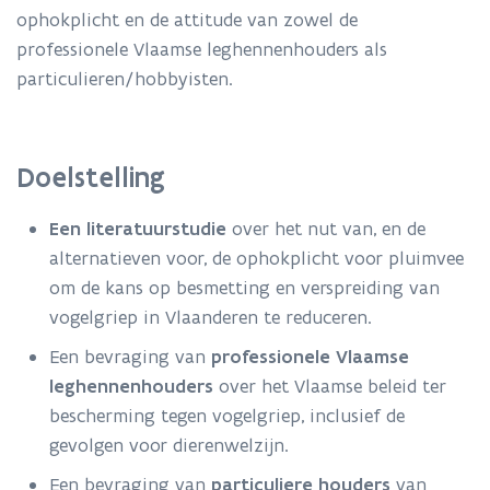
ophokplicht en de attitude van zowel de
professionele Vlaamse leghennenhouders als
particulieren/hobbyisten.
Doelstelling
Een literatuurstudie
over het nut van, en de
alternatieven voor, de ophokplicht voor pluimvee
om de kans op besmetting en verspreiding van
vogelgriep in Vlaanderen te reduceren.
Een bevraging van
professionele Vlaamse
leghennenhouders
over het Vlaamse beleid ter
bescherming tegen vogelgriep, inclusief de
gevolgen voor dierenwelzijn.
Een bevraging van
particuliere houders
van