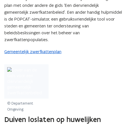
plan met onder andere de gids ‘Een diervriendelijk
gemeentelijk zwerfkattenbeleid’. Een ander handig hulpmiddel
is de POPCAT-simulator, een gebruiksvriendelijke tool voor
steden en gemeenten ter ondersteuning van
beleidsbeslissingen over het beheer van
zwerfkattenpopulaties.
Gemeentelijk zwerfkattenplan
© Departement
Omgeving
Duiven loslaten op huwelijken