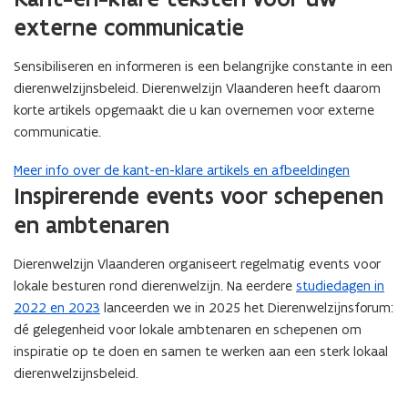
externe communicatie
Sensibiliseren en informeren is een belangrijke constante in een
dierenwelzijnsbeleid. Dierenwelzijn Vlaanderen heeft daarom
korte artikels opgemaakt die u kan overnemen voor externe
communicatie.
Meer info over de kant-en-klare artikels en afbeeldingen
Inspirerende events voor schepenen
en ambtenaren
Dierenwelzijn Vlaanderen organiseert regelmatig events voor
lokale besturen rond dierenwelzijn. Na eerdere
studiedagen in
2022 en 2023
lanceerden we in 2025 het Dierenwelzijnsforum:
dé gelegenheid voor lokale ambtenaren en schepenen om
inspiratie op te doen en samen te werken aan een sterk lokaal
dierenwelzijnsbeleid.