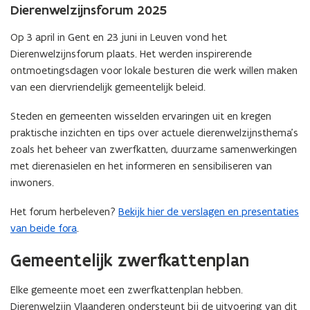
Dierenwelzijnsforum 2025
Op 3 april in Gent en 23 juni in Leuven vond het
Dierenwelzijnsforum plaats. Het werden inspirerende
ontmoetingsdagen voor lokale besturen die werk willen maken
van een diervriendelijk gemeentelijk beleid.
Steden en gemeenten wisselden ervaringen uit en kregen
praktische inzichten en tips over actuele dierenwelzijnsthema’s
zoals het beheer van zwerfkatten, duurzame samenwerkingen
met dierenasielen en het informeren en sensibiliseren van
inwoners.
Het forum herbeleven?
Bekijk hier de verslagen en presentaties
van beide fora
.
Gemeentelijk zwerfkattenplan
Elke gemeente moet een zwerfkattenplan hebben.
Dierenwelzijn Vlaanderen ondersteunt bij de uitvoering van dit