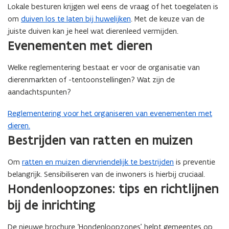
Lokale besturen krijgen wel eens de vraag of het toegelaten is
om
duiven los te laten bij huwelijken
. Met de keuze van de
juiste duiven kan je heel wat dierenleed vermijden.
Evenementen met dieren
Welke reglementering bestaat er voor de organisatie van
dierenmarkten of -tentoonstellingen? Wat zijn de
aandachtspunten?
Reglementering voor het organiseren van evenementen met
dieren.
Bestrijden van ratten en muizen
Om
ratten en muizen diervriendelijk te bestrijden
is preventie
belangrijk. Sensibiliseren van de inwoners is hierbij cruciaal.
Hondenloopzones: tips en richtlijnen
bij de inrichting
De nieuwe brochure ‘Hondenloopzones’ helpt gemeentes op