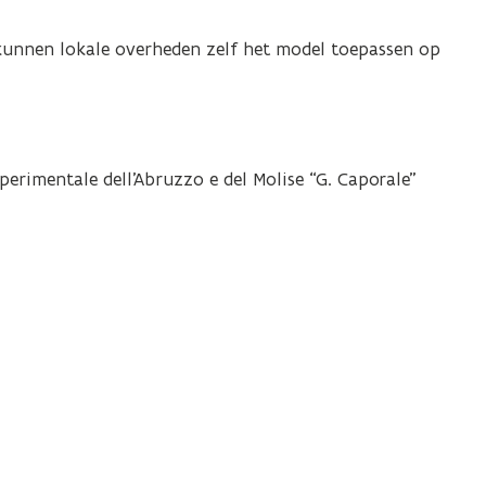
kunnen lokale overheden zelf het model toepassen op
Sperimentale dell’Abruzzo e del Molise “G. Caporale”