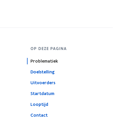
OP DEZE PAGINA
Problematiek
Doelstelling
Uitvoerders
Startdatum
Looptijd
Contact