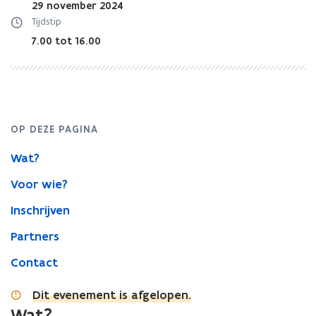
29 november 2024
Tijdstip
7.00 tot 16.00
OP DEZE PAGINA
Wat?
Voor wie?
Inschrijven
Partners
Contact
Dit evenement is afgelopen.
Wat?