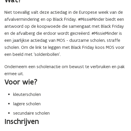
Niet toevallig valt deze actiedag in de Europese week van de
afvalvermindering en op Black Friday. #MissieMinder biedt een
antwoord op de koopwoede die samengaat met Black Friday
en de afvalberg die erdoor wordt gecreëerd. #MissieMinder is
een jaarlijkse actiedag van MOS - duurzame scholen, straffe
scholen. Om de link te leggen met Black Friday koos MOS voor
een beeld met ‘soldenbollen’.
Onderneem een scholenactie om bewust te verbruiken en pak
ermee uit.
Voor wie?
kleuterscholen
lagere scholen
secundaire scholen
Inschrijven