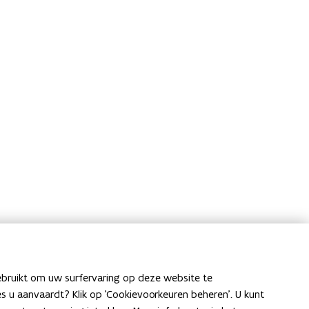
ebruikt om uw surfervaring op deze website te
ies u aanvaardt? Klik op 'Cookievoorkeuren beheren'. U kunt