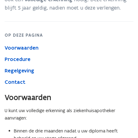
blijft 5 jaar geldig, nadien moet u deze verlengen.
OP DEZE PAGINA
Voorwaarden
Procedure
Regelgeving
Contact
Voorwaarden
U kunt uw volledige erkenning als ziekenhuisapotheker
aanvragen:
Binnen de drie maanden nadat u uw diploma heeft