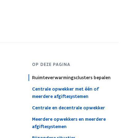
OP DEZE PAGINA
Ruimteverwarmingsclusters bepalen
Centrale opwekker met één of
meerdere afgiftesystemen
Centrale en decentrale opwekker
Meerdere opwekkers en meerdere
afgiftesystemen