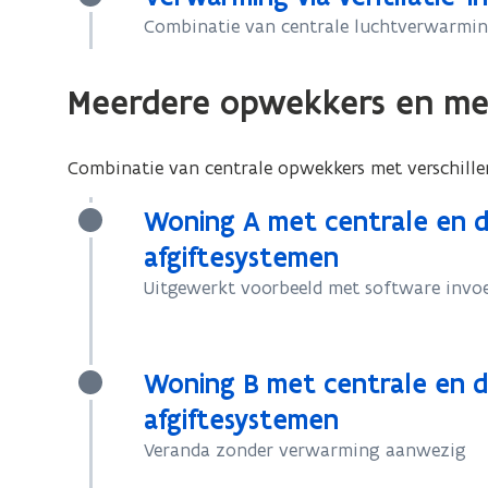
Combinatie van centrale luchtverwarmin
Meerdere opwekkers en mee
Combinatie van centrale opwekkers met verschille
Woning A met centrale en d
afgiftesystemen
Uitgewerkt voorbeeld met software invo
Woning B met centrale en d
afgiftesystemen
Veranda zonder verwarming aanwezig