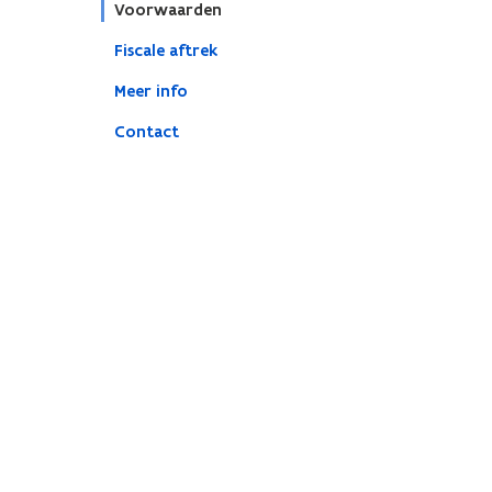
Voorwaarden
Fiscale aftrek
Meer info
Contact