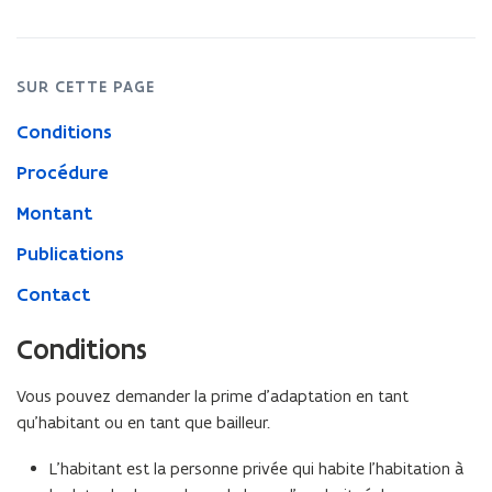
SUR CETTE PAGE
Conditions
Procédure
Montant
Publications
Contact
Conditions
Vous pouvez demander la prime d’adaptation en tant
qu’habitant ou en tant que bailleur.
L’habitant est la personne privée qui habite l’habitation à