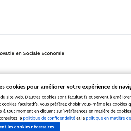
ovatie en Sociale Economie
des cookies pour améliorer votre expérience de navi
 site web. D'autres cookies sont facultatifs et servent à améliorer 
 cookies facultatifs. Vous préférez choisir vous-même les cookies 
gië
s à tout moment en cliquant sur 'Préférences en matière de cookie
consultez la
politique de confidentialité
et la
politique en matière d
nt les cookies nécessaires