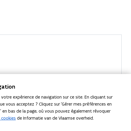
gation
votre expérience de navigation sur ce site. En cliquant sur
que vous acceptez ? Cliquez sur 'Gérer mes préférences en
s' en bas de la page, où vous pouvez également révoquer
e cookies
de Informatie van de Vlaamse overheid.