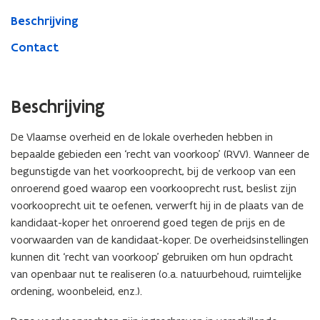
Beschrijving
Contact
Beschrijving
De Vlaamse overheid en de lokale overheden hebben in
bepaalde gebieden een ‘recht van voorkoop’ (RVV). Wanneer de
begunstigde van het voorkooprecht, bij de verkoop van een
onroerend goed waarop een voorkooprecht rust, beslist zijn
voorkooprecht uit te oefenen, verwerft hij in de plaats van de
kandidaat-koper het onroerend goed tegen de prijs en de
voorwaarden van de kandidaat-koper. De overheidsinstellingen
kunnen dit ‘recht van voorkoop’ gebruiken om hun opdracht
van openbaar nut te realiseren (o.a. natuurbehoud, ruimtelijke
ordening, woonbeleid, enz.).