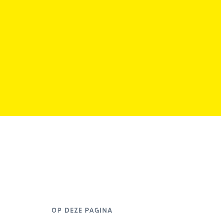
OP DEZE PAGINA