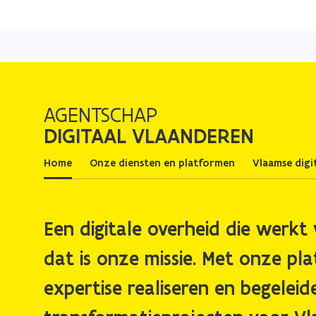
AGENTSCHAP
DIGITAAL VLAANDEREN
Home
Onze diensten en platformen
Vlaamse digi
Een digitale overheid die werkt 
dat is onze missie. Met onze pl
expertise realiseren en begeleid