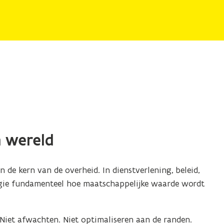
n wereld
 de kern van de overheid. In dienstverlening, beleid,
ie fundamenteel hoe maatschappelijke waarde wordt
 Niet afwachten. Niet optimaliseren aan de randen.