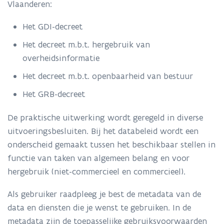
Vlaanderen:
Het GDI-decreet
Het decreet m.b.t. hergebruik van
overheidsinformatie
Het decreet m.b.t. openbaarheid van bestuur
Het GRB-decreet
De praktische uitwerking wordt geregeld in diverse
uitvoeringsbesluiten. Bij het databeleid wordt een
onderscheid gemaakt tussen het beschikbaar stellen in
functie van taken van algemeen belang en voor
hergebruik (niet-commercieel en commercieel).
Als gebruiker raadpleeg je best de metadata van de
data en diensten die je wenst te gebruiken. In de
metadata zijn de toepasselijke gebruiksvoorwaarden