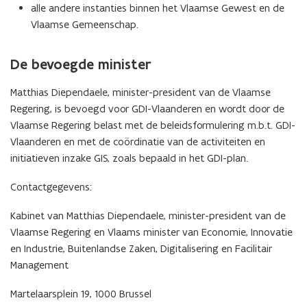
alle andere instanties binnen het Vlaamse Gewest en de
Vlaamse Gemeenschap.
De bevoegde minister
Matthias Diependaele, minister-president van de Vlaamse
Regering, is bevoegd voor GDI-Vlaanderen en wordt door de
Vlaamse Regering belast met de beleidsformulering m.b.t. GDI-
Vlaanderen en met de coördinatie van de activiteiten en
initiatieven inzake GIS, zoals bepaald in het GDI-plan.
Contactgegevens:
Kabinet van Matthias Diependaele, minister-president van de
Vlaamse Regering en Vlaams minister van Economie, Innovatie
en Industrie, Buitenlandse Zaken, Digitalisering en Facilitair
Management
Martelaarsplein 19, 1000 Brussel