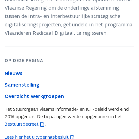
Vlaamse Regering om de onderlinge afstemming
tussen de intra- en interbestuurlijke strategische
digitaliseringsprojecten, gebundeld in het programma
Vlaanderen Radicaal Digitaal, te regisseren.
OP DEZE PAGINA
Nieuws
Samenstelling
Overzicht werkgroepen
Het Stuurorgaan Vlaams Informatie- en ICT-beleid werd eind
2016 opgericht. De bepalingen werden opgenomen in het
Bestuursdecreet
.
(
b
Lees hier het uitvoeringsbesluit
(