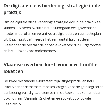
De digitale dienstverleningsstrategie in de
praktijk
Om de digitale dienstverleningsstrategie ook in de praktijk te
kunnen uitvoeren, werkte het Stuurorgaan een governance
model, met rollen en verantwoordelijkheden, en een actieplan
uit. Daarnaast definieerde het een aantal hulpmiddelen
waaronder de bestaande hoofd e-loketten: Mijn Burgerprofiel
en het E-loket voor ondernemers.
Vlaamse overheid kiest voor vier hoofd e-
loketten
De twee bestaande e-loketten: Mijn Burgerprofiel en het E-
loket voor ondernemers moeten zorgen voor de geïntegreerde
aanbieding van digitale diensten. In de toekomst komen daar
ook nog een Verenigingsloket en een Loket voor Lokale
Besturen bij.