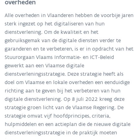
overheden
de
Vlaamse
Alle overheden in Vlaanderen hebben de voorbije jaren
digitale
dienstverleningsstrategie
sterk ingezet op het digitaliseren van hun
dienstverlening. Om de kwaliteit en het
gebruiksgemak van de digitale diensten verder te
garanderen en te verbeteren, is er in opdracht van het
Stuurorgaan Vlaams Informatie- en ICT-Beleid
gewerkt aan een Vlaamse digitale
dienstverleningsstrategie. Deze strategie heeft als
doel om Vlaamse en lokale overheden een eenduidige
richting aan te geven bij het verbeteren van hun
digitale dienstverlening. Op 8 juli 2022 kreeg deze
strategie groen licht van de Vlaamse Regering. De
strategie omvat vijf hoofdprincipes, criteria,
hulpmiddelen en een actieplan die de nieuwe digitale
dienstverleningsstrategie in de praktijk moeten