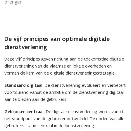
brengen.
De vijf principes van optimale digitale
dienstverlening
Deze vijf principes geven richting aan de toekomstige digitale
dienstverlening van de Vlaamse en lokale overheden en
vormen de kern van de digitale dienstverleningsstrategie.
Standaard digitaal:
De dienstverlening evolueert en verbetert
voortdurend vanuit de ambitie om de dienstverlening digitaal
aan te bieden aan de gebruikers.
Gebruiker centraal:
De digitale dienstverlening wordt vanuit
het standpunt van de gebruiker ontwikkeld. De noden van alle
gebruikers staan centraal in de dienstverlening.