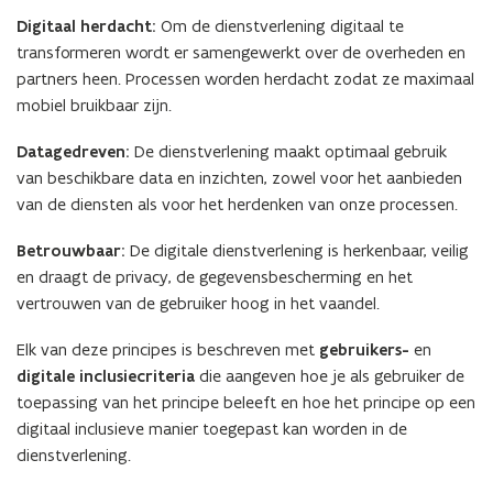
Digitaal herdacht:
Om de dienstverlening digitaal te
transformeren wordt er samengewerkt over de overheden en
partners heen. Processen worden herdacht zodat ze maximaal
mobiel bruikbaar zijn.
Datagedreven:
De dienstverlening maakt optimaal gebruik
van beschikbare data en inzichten, zowel voor het aanbieden
van de diensten als voor het herdenken van onze processen.
Betrouwbaar:
De digitale dienstverlening is herkenbaar, veilig
en draagt de privacy, de gegevensbescherming en het
vertrouwen van de gebruiker hoog in het vaandel.
Elk van deze principes is beschreven met
gebruikers-
en
digitale inclusiecriteria
die aangeven hoe je als gebruiker de
toepassing van het principe beleeft en hoe het principe op een
digitaal inclusieve manier toegepast kan worden in de
dienstverlening.