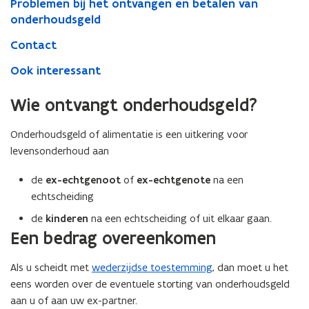
Problemen bij het ontvangen en betalen van
onderhoudsgeld
Contact
Ook interessant
Wie ontvangt onderhoudsgeld?
Onderhoudsgeld of alimentatie is een uitkering voor
levensonderhoud aan
de
ex-echtgenoot
of
ex-echtgenote
na een
echtscheiding
de
kinderen
na een echtscheiding of uit elkaar gaan.
Een bedrag overeenkomen
Als u scheidt met
wederzijdse toestemming
, dan moet u het
eens worden over de eventuele storting van onderhoudsgeld
aan u of aan uw ex-partner.