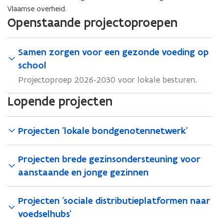
Vlaamse overheid.
Openstaande projectoproepen
Samen zorgen voor een gezonde voeding op
school
Projectoproep 2026-2030 voor lokale besturen.
Lopende projecten
Projecten 'lokale bondgenotennetwerk'
Projecten brede gezinsondersteuning voor
aanstaande en jonge gezinnen
Projecten 'sociale distributieplatformen naar
voedselhubs'