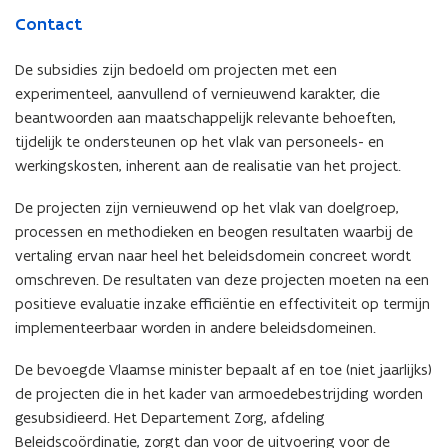
Contact
De subsidies zijn bedoeld om projecten met een
experimenteel, aanvullend of vernieuwend karakter, die
beantwoorden aan maatschappelijk relevante behoeften,
tijdelijk te ondersteunen op het vlak van personeels- en
werkingskosten, inherent aan de realisatie van het project.
De projecten zijn vernieuwend op het vlak van doelgroep,
processen en methodieken en beogen resultaten waarbij de
vertaling ervan naar heel het beleidsdomein concreet wordt
omschreven. De resultaten van deze projecten moeten na een
positieve evaluatie inzake efficiëntie en effectiviteit op termijn
implementeerbaar worden in andere beleidsdomeinen.
De bevoegde Vlaamse minister bepaalt af en toe (niet jaarlijks)
de projecten die in het kader van armoedebestrijding worden
gesubsidieerd. Het Departement Zorg, afdeling
Beleidscoördinatie, zorgt dan voor de uitvoering voor de