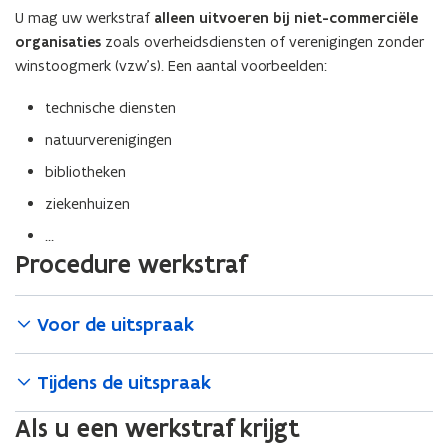
U mag uw werkstraf
alleen uitvoeren bij niet-commerciële
organisaties
zoals overheidsdiensten of verenigingen zonder
winstoogmerk (vzw’s). Een aantal voorbeelden:
technische diensten
natuurverenigingen
bibliotheken
ziekenhuizen
…
Procedure werkstraf
Voor de uitspraak
Tijdens de uitspraak
Als u een werkstraf krijgt