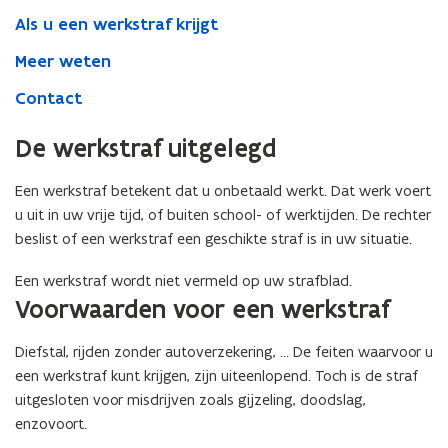
Als u een werkstraf krijgt
Meer weten
Contact
De werkstraf uitgelegd
Een werkstraf betekent dat u onbetaald werkt. Dat werk voert
u uit in uw vrije tijd, of buiten school- of werktijden. De rechter
beslist of een werkstraf een geschikte straf is in uw situatie.
Een werkstraf wordt niet vermeld op uw strafblad.
Voorwaarden voor een werkstraf
Diefstal, rijden zonder autoverzekering, … De feiten waarvoor u
een werkstraf kunt krijgen, zijn uiteenlopend. Toch is de straf
uitgesloten voor misdrijven zoals gijzeling, doodslag,
enzovoort.