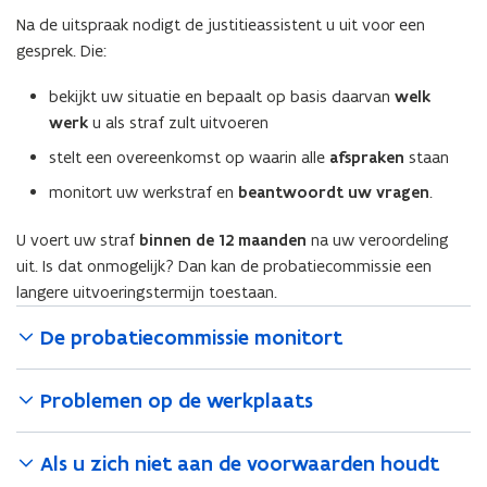
Na de uitspraak nodigt de justitieassistent u uit voor een
gesprek. Die:
bekijkt uw situatie en bepaalt op basis daarvan
welk
werk
u als straf zult uitvoeren
stelt een overeenkomst op waarin alle
afspraken
staan
monitort uw werkstraf en
beantwoordt uw vragen
.
U voert uw straf
binnen de 12 maanden
na uw veroordeling
uit. Is dat onmogelijk? Dan kan de probatiecommissie een
langere uitvoeringstermijn toestaan.
De probatiecommissie monitort
Problemen op de werkplaats
Als u zich niet aan de voorwaarden houdt