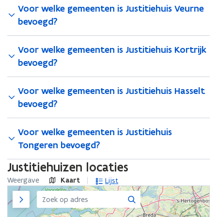
Voor welke gemeenten is Justitiehuis Veurne
bevoegd?
Voor welke gemeenten is Justitiehuis Kortrijk
bevoegd?
Voor welke gemeenten is Justitiehuis Hasselt
bevoegd?
Voor welke gemeenten is Justitiehuis
Tongeren bevoegd?
Justitiehuizen locaties
Weergave
Kaart
Lijst
Zijpaneel
Zoeken