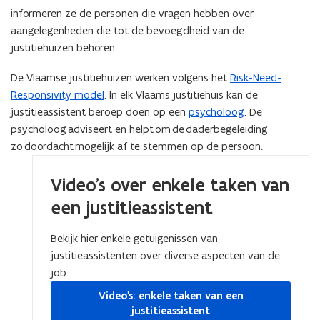
informeren ze de personen die vragen hebben over
aangelegenheden die tot de bevoegdheid van de
justitiehuizen behoren.
De Vlaamse justitiehuizen werken volgens het
Risk-Need-
Responsivity model
. In elk Vlaams justitiehuis kan de
justitieassistent beroep doen op een
psycholoog
. De
psycholoog adviseert en helpt om de daderbegeleiding
zo doordacht mogelijk af te stemmen op de persoon.
Video's over enkele taken van
een justitieassistent
Bekijk hier enkele getuigenissen van
justitieassistenten over diverse aspecten van de
job.
Video's: enkele taken van een
justitieassistent