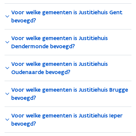
Voor welke gemeenten is Justitiehuis Gent
bevoegd?
Voor welke gemeenten is Justitiehuis
Dendermonde bevoegd?
Voor welke gemeenten is Justitiehuis
Oudenaarde bevoegd?
Voor welke gemeenten is Justitiehuis Brugge
bevoegd?
Voor welke gemeenten is Justitiehuis Ieper
bevoegd?