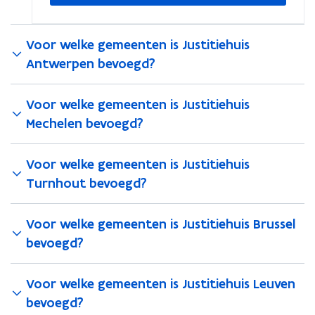
Voor welke gemeenten is Justitiehuis
Antwerpen bevoegd?
Voor welke gemeenten is Justitiehuis
Mechelen bevoegd?
Voor welke gemeenten is Justitiehuis
Turnhout bevoegd?
Voor welke gemeenten is Justitiehuis Brussel
bevoegd?
Voor welke gemeenten is Justitiehuis Leuven
bevoegd?