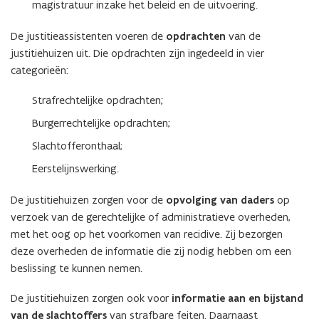
magistratuur inzake het beleid en de uitvoering.
De justitieassistenten voeren de
opdrachten
van de
justitiehuizen uit. Die opdrachten zijn ingedeeld in vier
categorieën:
Strafrechtelijke opdrachten;
Burgerrechtelijke opdrachten;
Slachtofferonthaal;
Eerstelijnswerking.
De justitiehuizen zorgen voor de
opvolging van daders
op
verzoek van de gerechtelijke of administratieve overheden,
met het oog op het voorkomen van recidive. Zij bezorgen
deze overheden de informatie die zij nodig hebben om een
beslissing te kunnen nemen.
De justitiehuizen zorgen ook voor
informatie aan en bijstand
van de slachtoffers
van strafbare feiten. Daarnaast