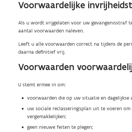
Voorwaardelijke invrijheidst
Als u wordt vrijgelaten voor uw gevangenisstraf te
aantal voorwaarden naleven.
Leeft u alle voorwaarden correct na tijdens de pe
daarna definitief vrij.
Voorwaarden voorwaardelijke
U stemt ermee in om:
voorwaarden die op uw situatie en dagelijkse a
uw sociale reclasseringsplan uit te voeren om
vergemakkelijken;
geen nieuwe feiten te plegen;