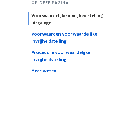
OP DEZE PAGINA
Voorwaardelijke invrijheidstelling
uitgelegd
Voorwaarden voorwaardelijke
invrijheidstelling
Procedure voorwaardelijke
invrijheidstelling
Meer weten