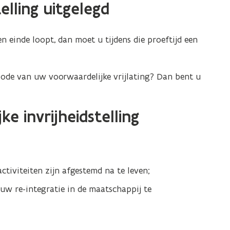
elling uitgelegd
n einde loopt, dan moet u tijdens die proeftijd een
riode van uw voorwaardelijke vrijlating? Dan bent u
 invrijheidstelling
ctiviteiten zijn afgestemd na te leven;
 uw re-integratie in de maatschappij te