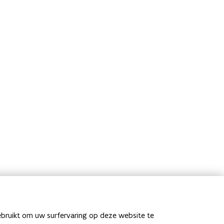
ebruikt om uw surfervaring op deze website te