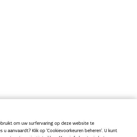
ebruikt om uw surfervaring op deze website te
ies u aanvaardt? Klik op 'Cookievoorkeuren beheren'. U kunt