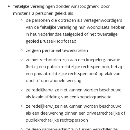
feitelijke verenigingen zonder winstoogmerk, door
minstens 2 personen geleid, als
de personen die optreden als vertegenwoordigers
van de feitelijke vereniging hun woonplaats hebben
in het Nederlandse taalgebied of het tweetalige
gebied Brussel-Hoofdstad
ze geen personeel tewerkstellen
ze niet verbonden zijn aan een koepelorganisatie
(hetzij een publiekrechtelijke rechtspersoon, hetzij
een privaatrechtelijke rechtspersoon) op vlak van
doel of operationele werking
ze redelijkerwijze niet kunnen worden beschouwd
als lokale afdeling van een koepelorganisatie
ze redelijkerwijze niet kunnen worden beschouwd
als een deelwerking binnen een privaatrechtelijke of
publiekrechtelijke rechtspersoon
ze geen samenwerking zijn tussen verschillende