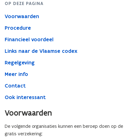
OP DEZE PAGINA
Voorwaarden
Procedure
Financieel voordeel
Links naar de Vlaamse codex
Regelgeving
Meer info
Contact
Ook interessant
Voorwaarden
De volgende organisaties kunnen een beroep doen op de
gratis verzekering: