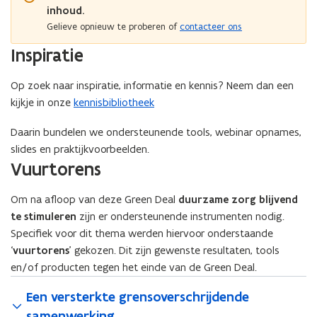
inhoud.
Gelieve opnieuw te proberen of
contacteer ons
Inspiratie
Op zoek naar inspiratie, informatie en kennis? Neem dan een
kijkje in onze
kennisbibliotheek
Daarin bundelen we ondersteunende tools, webinar opnames,
slides en praktijkvoorbeelden.
Vuurtorens
Om na afloop van deze Green Deal
duurzame zorg blijvend
te stimuleren
zijn er ondersteunende instrumenten nodig.
Specifiek voor dit thema werden hiervoor onderstaande
‘
vuurtorens
’ gekozen. Dit zijn gewenste resultaten, tools
en/of producten tegen het einde van de Green Deal.
Een versterkte grensoverschrijdende
samenwerking