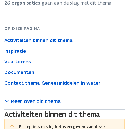
26 organisaties
gaan aan de slag met dit thema.
OP DEZE PAGINA
Activiteiten binnen dit thema
Inspiratie
Vuurtorens
Documenten
Contact thema Geneesmiddelen in water
Meer over dit thema
Activiteiten binnen dit thema
Er liep iets mis bij het weergeven van deze