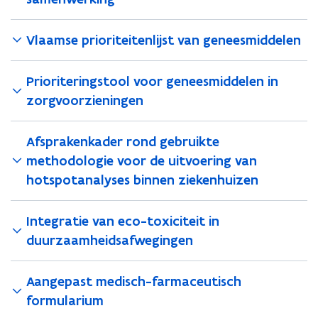
Vlaamse prioriteitenlijst van geneesmiddelen
Prioriteringstool voor geneesmiddelen in
zorgvoorzieningen
Afsprakenkader rond gebruikte
methodologie voor de uitvoering van
hotspotanalyses binnen ziekenhuizen
Integratie van eco-toxiciteit in
duurzaamheidsafwegingen
Aangepast medisch-farmaceutisch
formularium