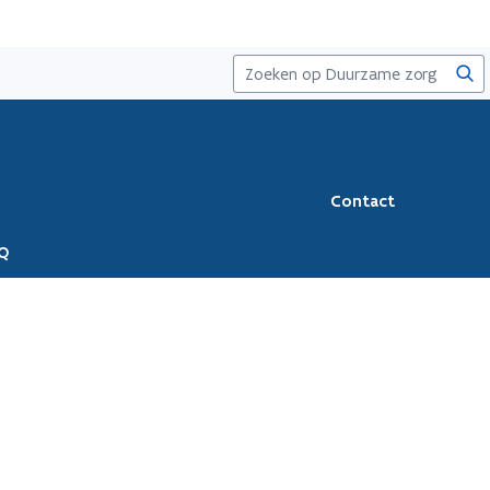
Zoe
Contact
Q