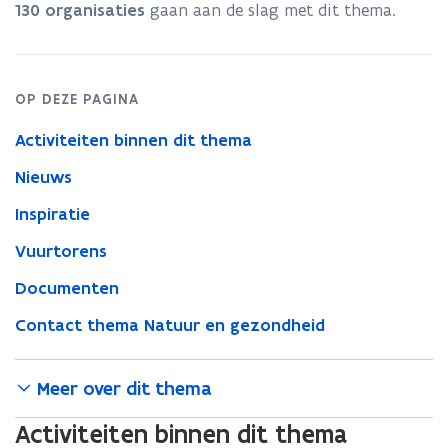
130 organisaties
gaan aan de slag met dit thema.
OP DEZE PAGINA
Activiteiten binnen dit thema
Nieuws
Inspiratie
Vuurtorens
Documenten
Contact thema Natuur en gezondheid
Meer over dit thema
Activiteiten binnen dit thema