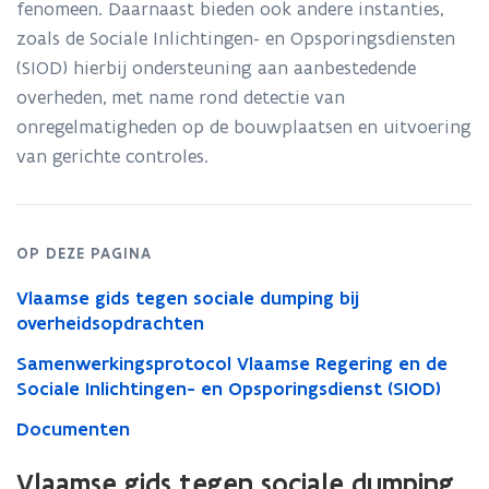
fenomeen. Daarnaast bieden ook andere instanties,
zoals de Sociale Inlichtingen- en Opsporingsdiensten
(SIOD) hierbij ondersteuning aan aanbestedende
overheden, met name rond detectie van
onregelmatigheden op de bouwplaatsen en uitvoering
van gerichte controles.
OP DEZE PAGINA
Vlaamse gids tegen sociale dumping bij
overheidsopdrachten
Samenwerkingsprotocol Vlaamse Regering en de
Sociale Inlichtingen- en Opsporingsdienst (SIOD)
Documenten
Vlaamse gids tegen sociale dumping