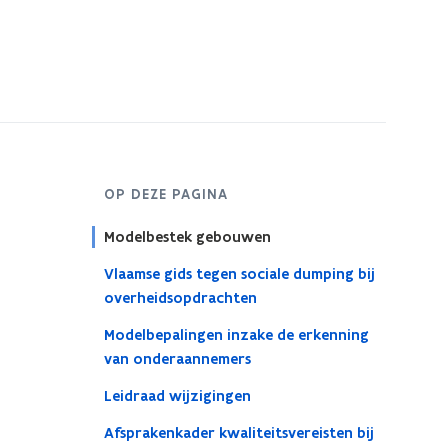
OP DEZE PAGINA
Modelbestek gebouwen
Vlaamse gids tegen sociale dumping bij
overheidsopdrachten
Modelbepalingen inzake de erkenning
van onderaannemers
Leidraad wijzigingen
Afsprakenkader kwaliteitsvereisten bij