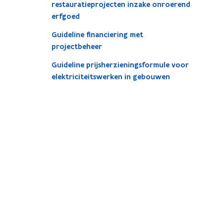
restauratieprojecten inzake onroerend
erfgoed
Guideline financiering met
projectbeheer
Guideline prijsherzieningsformule voor
elektriciteitswerken in gebouwen